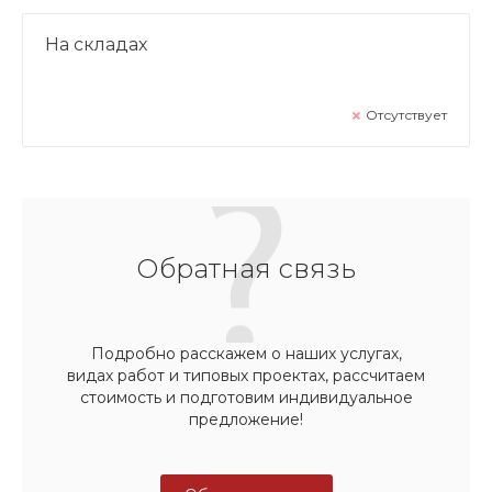
На складах
Отсутствует
Обратная связь
Подробно расскажем о наших услугах,
видах работ и типовых проектах, рассчитаем
стоимость и подготовим индивидуальное
предложение!