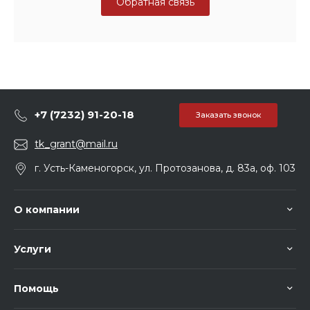
Обратная связь
+7 (7232) 91-20-18
Заказать звонок
tk_grant@mail.ru
г. Усть-Каменогорск, ул. Протозанова, д. 83а, оф. 103
О компании
Услуги
Помощь