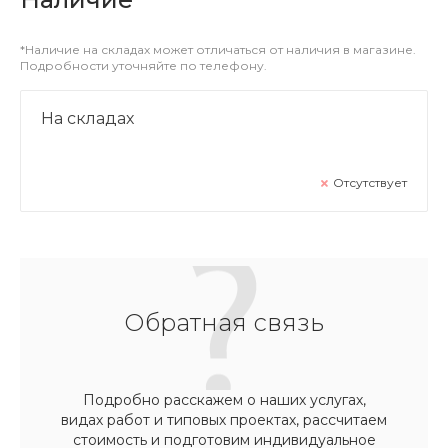
*Наличие на складах может отличаться от наличия в магазине.
Подробности уточняйте по телефону.
На складах
Отсутствует
Обратная связь
Подробно расскажем о наших услугах,
видах работ и типовых проектах, рассчитаем
стоимость и подготовим индивидуальное