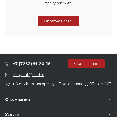
предложение!
Обратная связь
+7 (7232) 91-20-18
Заказать звонок
tk_grant@mail.ru
г. Усть-Каменогорск, ул. Протозанова, д. 83а, оф. 103
О компании
Услуги