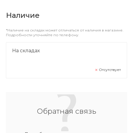
Наличие
*Наличие на складах может отличаться от наличия в магазине.
Подробности уточняйте по телефону.
На складах
Отсутствует
Обратная связь