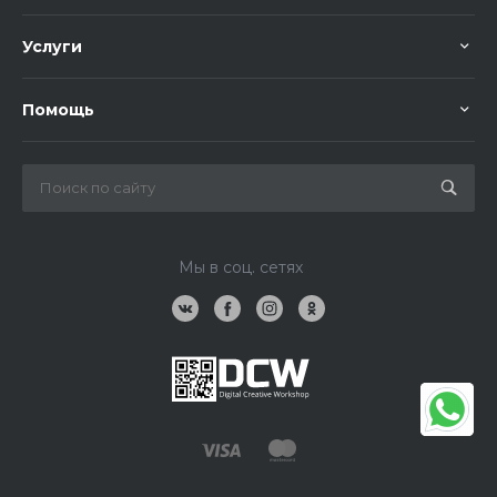
Услуги
Помощь
Мы в соц. сетях