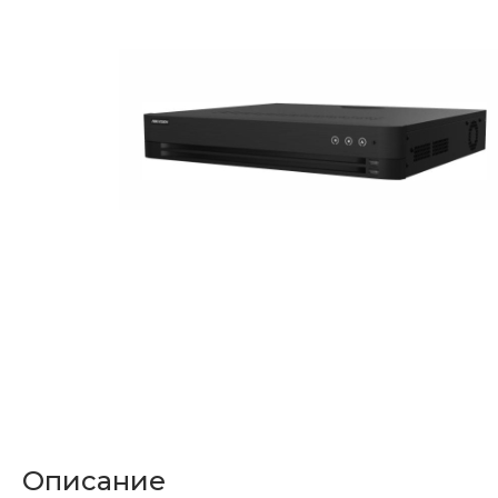
Описание