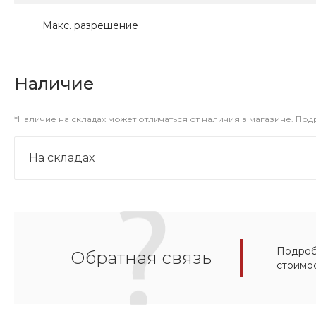
Макс. разрешение
Наличие
*Наличие на складах может отличаться от наличия в магазине. По
На складах
Подробн
Обратная связь
стоимо