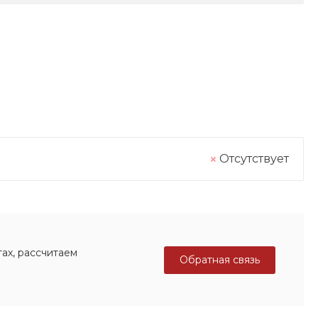
Отсутствует
ах, рассчитаем
Обратная связь