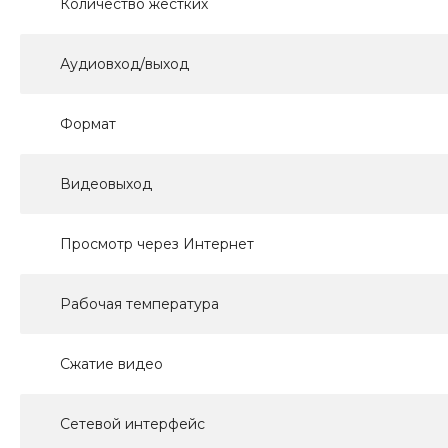
Количество жестких
Аудиовход/выход
Формат
Видеовыход
Просмотр через Интернет
Рабочая температура
Сжатие видео
Сетевой интерфейс