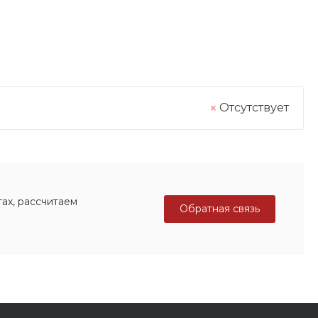
Отсутствует
ах, рассчитаем
Обратная связь