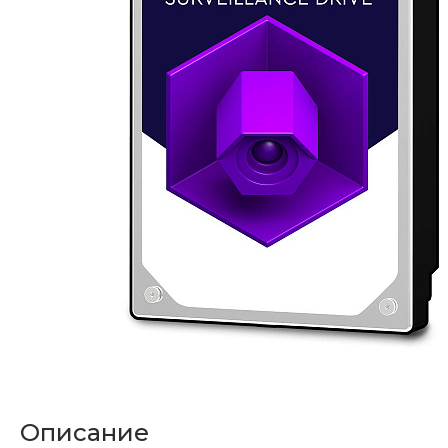
Описание