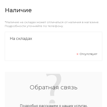
Наличие
*Наличие на складах может отличаться от наличия в магазине.
Подробности уточняйте по телефону.
На складах
Отсутствует
Обратная связь
Подробно расскажем о наших услугах,