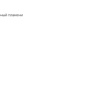
арный пламени