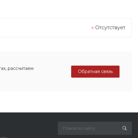
Отсутствует
ах, рассчитаем
Обратная связь