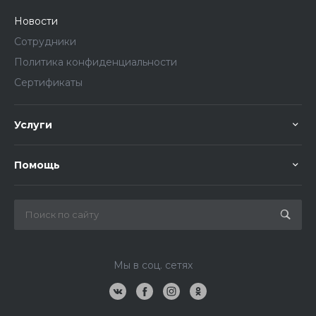
Новости
Сотрудники
Политика конфиденциальности
Сертификаты
Услуги
Помощь
Мы в соц. сетях