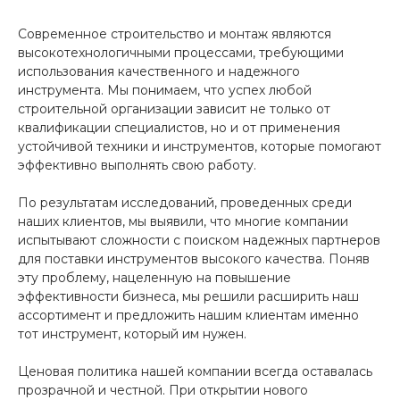
Современное строительство и монтаж являются
высокотехнологичными процессами, требующими
использования качественного и надежного
инструмента. Мы понимаем, что успех любой
строительной организации зависит не только от
квалификации специалистов, но и от применения
устойч­ивой техники и инструментов, которые помогают
эффективно выполнять свою работу.
По результатам исследований, проведенных среди
наших клиентов, мы выявили, что многие компании
испытывают сложности с поиском надежных партнеров
для поставки инструментов высокого качества. Поняв
эту проблему, нацеленную на повышение
эффективности бизнеса, мы решили расширить наш
ассортимент и предложить нашим клиентам именно
тот инструмент, который им нужен.
Ценовая политика нашей компании всегда оставалась
прозрачной и честной. При открытии нового