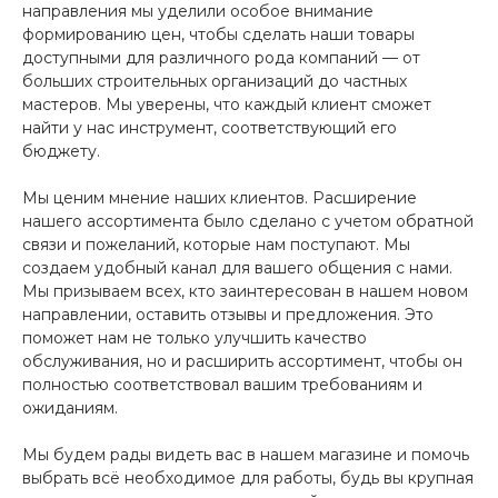
направления мы уделили особое внимание
формированию цен, чтобы сделать наши товары
доступными для различного рода компаний — от
больших строительных организаций до частных
мастеров. Мы уверены, что каждый клиент сможет
найти у нас инструмент, соответствующий его
бюджету.
Мы ценим мнение наших клиентов. Расширение
нашего ассортимента было сделано с учетом обратной
связи и пожеланий, которые нам поступают. Мы
создаем удобный канал для вашего общения с нами.
Мы призываем всех, кто заинтересован в нашем новом
направлении, оставить отзывы и предложения. Это
поможет нам не только улучшить качество
обслуживания, но и расширить ассортимент, чтобы он
полностью соответствовал вашим требованиям и
ожиданиям.
Мы будем рады видеть вас в нашем магазине и помочь
выбрать всё необходимое для работы, будь вы крупная