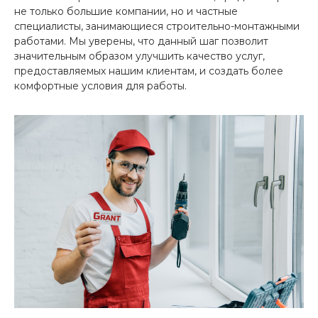
не только большие компании, но и частные
специалисты, занимающиеся строительно-монтажными
работами. Мы уверены, что данный шаг позволит
значительным образом улучшить качество услуг,
предоставляемых нашим клиентам, и создать более
комфортные условия для работы.