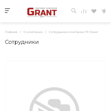
Главная
/
О компании
/
Сотрудники компании ТК Грант
Сотрудники