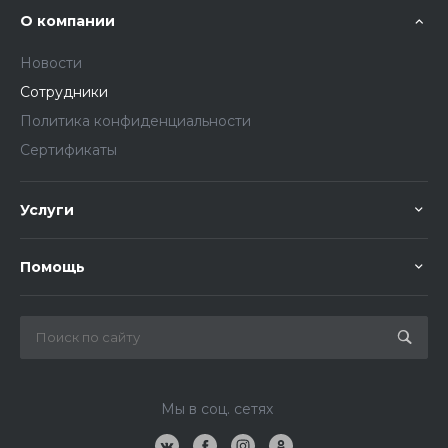
О компании
Новости
Сотрудники
Политика конфиденциальности
Сертификаты
Услуги
Помощь
Мы в соц. сетях