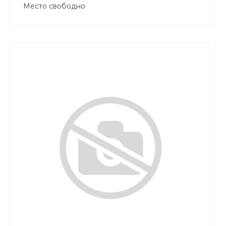
Место свободно
+7 777 995 18 18