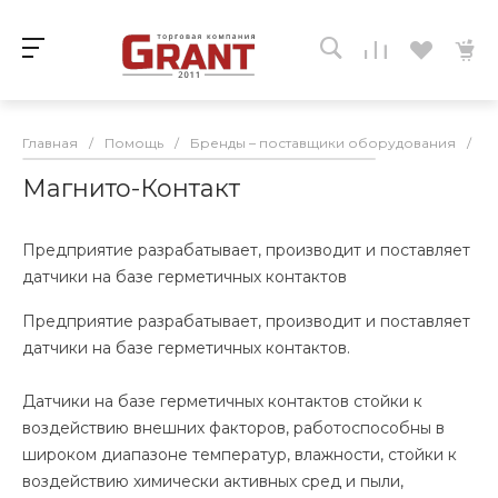
Главная
/
Помощь
/
Бренды – поставщики оборудования
/
М
Магнито-Контакт
Предприятие разрабатывает, производит и поставляет
датчики на базе герметичных контактов
Предприятие разрабатывает, производит и поставляет
датчики на базе герметичных контактов.
Датчики на базе герметичных контактов стойки к
воздействию внешних факторов, работоспособны в
широком диапазоне температур, влажности, стойки к
воздействию химически активных сред и пыли,