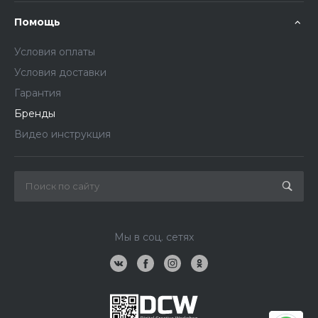
Помощь
Условия оплаты
Условия доставки
Гарантия
Бренды
Видео инструкция
Мы в соц. сетях