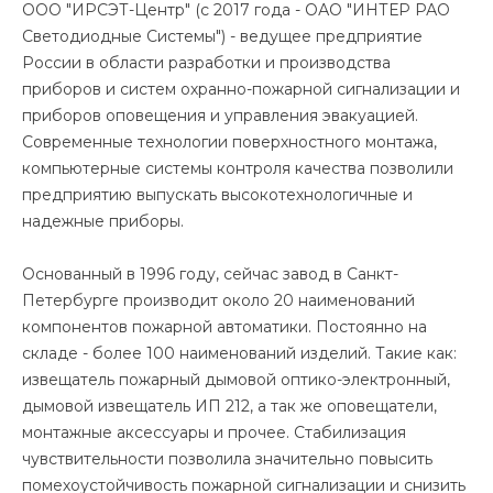
ООО "ИРСЭТ-Центр" (с 2017 года - ОАО "ИНТЕР РАО
Светодиодные Системы") - ведущее предприятие
России в области разработки и производства
приборов и систем охранно-пожарной сигнализации и
приборов оповещения и управления эвакуацией.
Современные технологии поверхностного монтажа,
компьютерные системы контроля качества позволили
предприятию выпускать высокотехнологичные и
надежные приборы.
Основанный в 1996 году, сейчас завод в Санкт-
Петербурге производит около 20 наименований
компонентов пожарной автоматики. Постоянно на
складе - более 100 наименований изделий. Такие как:
извещатель пожарный дымовой оптико-электронный,
дымовой извещатель ИП 212, а так же оповещатели,
монтажные аксессуары и прочее. Cтабилизация
чувствительности позволила значительно повысить
помехоустойчивость пожарной сигнализации и снизить