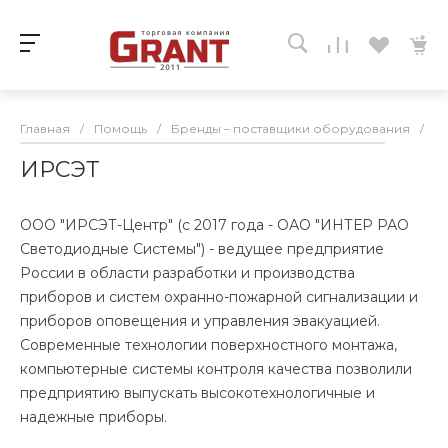
Главная
/
Помощь
/
Бренды – поставщики оборудования
/
И
ИРСЭТ
ООО "ИРСЭТ-Центр" (с 2017 года - ОАО "ИНТЕР РАО
Светодиодные Системы") - ведущее предприятие
России в области разработки и производства
приборов и систем охранно-пожарной сигнализации и
приборов оповещения и управления эвакуацией.
Современные технологии поверхностного монтажа,
компьютерные системы контроля качества позволили
предприятию выпускать высокотехнологичные и
надежные приборы.