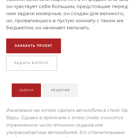
он чувствует себя большим, предстоящие перед
ним задачи мизерные, он создан для великого,
но, провалившись в пустую комнату с таким же
бюджетом, он начинает мельчать.
ЗАКАЗАТЬ ПРОЕКТ
ЗАДАТЬ ВОПРОС
ЗАДАЧА
РЕШЕНИЕ
Изначально мы хотели сделать автомобиль в стиле Vip
Bippu. Однако в оригинале к этому стилю относится
ограниченное число японских седанов или
ультракомпактных автомобилей. Его отличительными