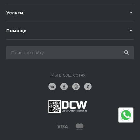
Услуги
Помощь
Мы в соц. сетях