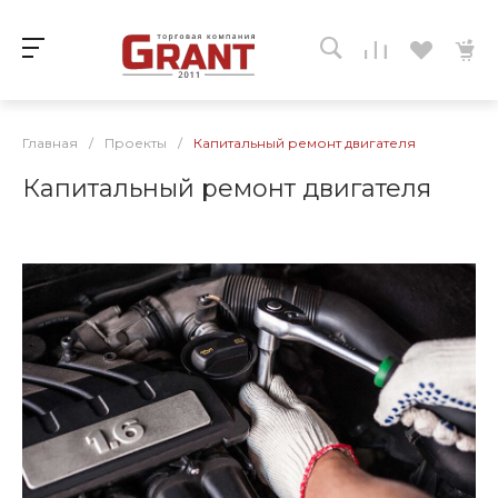
Главная
/
Проекты
/
Капитальный ремонт двигателя
Капитальный ремонт двигателя