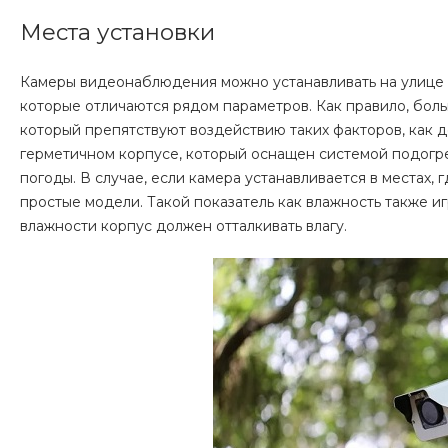
Места установки
Камеры видеонаблюдения можно устанавливать на улице 
которые отличаются рядом параметров. Как правило, бол
который препятствуют воздействию таких факторов, как д
герметичном корпусе, который оснащен системой подогр
погоды. В случае, если камера устанавливается в местах,
простые модели. Такой показатель как влажность также и
влажности корпус должен отталкивать влагу.