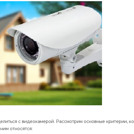
елиться с видеокамерой. Рассмотрим основные критерии, к
К ним относятся: