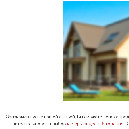
Ознакомившись с нашей статьей, Вы сможете легко опред
значительно упростят выбор
камеры видеонаблюдения
. 