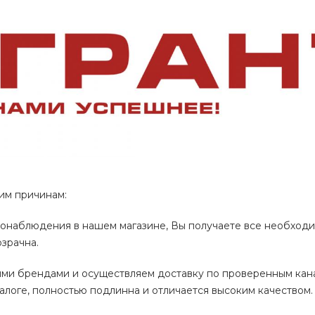
им причинам:
онаблюдения в нашем магазине, Вы получаете все необход
зрачна.
ми брендами и осуществляем доставку по проверенным кан
алоге, полностью подлинна и отличается высоким качеством.