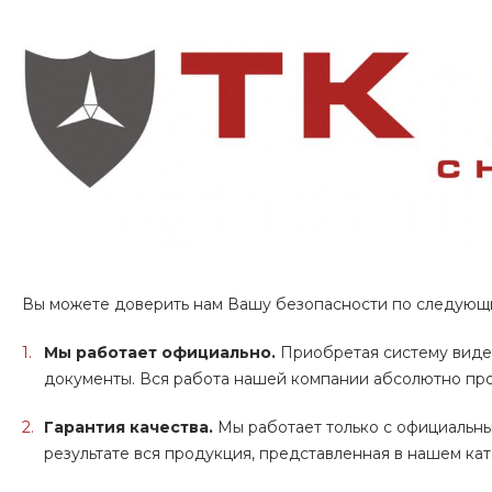
Вы можете доверить нам Вашу безопасности по следующ
Мы работает официально.
Приобретая систему виде
документы. Вся работа нашей компании абсолютно про
Гарантия качества.
Мы работает только с официальны
результате вся продукция, представленная в нашем кат